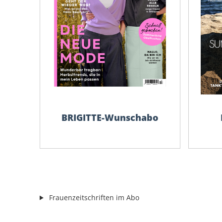
BRIGITTE-Wunschabo
Frauenzeitschriften im Abo