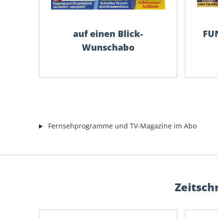
auf einen Blick-
FU
Wunschabo
Fernsehprogramme und TV-Magazine im Abo
Zeitsch