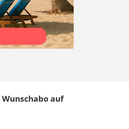
hr Wunschabo auf