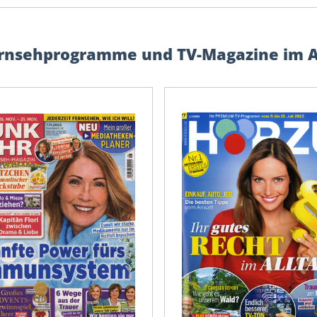
rnsehprogramme und TV-Magazine im 