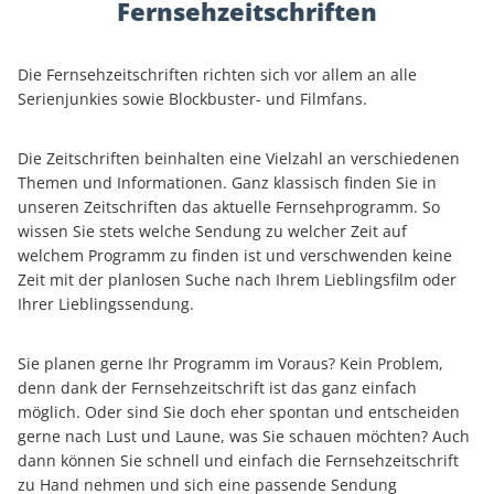
Fernsehzeitschriften
Die Fernsehzeitschriften richten sich vor allem an alle
Serienjunkies sowie Blockbuster- und Filmfans.
Die Zeitschriften beinhalten eine Vielzahl an verschiedenen
Themen und Informationen. Ganz klassisch finden Sie in
unseren Zeitschriften das aktuelle Fernsehprogramm. So
wissen Sie stets welche Sendung zu welcher Zeit auf
welchem Programm zu finden ist und verschwenden keine
Zeit mit der planlosen Suche nach Ihrem Lieblingsfilm oder
Ihrer Lieblingssendung.
Sie planen gerne Ihr Programm im Voraus? Kein Problem,
denn dank der Fernsehzeitschrift ist das ganz einfach
möglich. Oder sind Sie doch eher spontan und entscheiden
gerne nach Lust und Laune, was Sie schauen möchten? Auch
dann können Sie schnell und einfach die Fernsehzeitschrift
zu Hand nehmen und sich eine passende Sendung