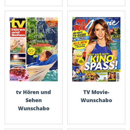
tv Hören und
TV Movie-
Sehen
Wunschabo
Wunschabo