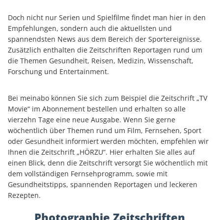
Doch nicht nur Serien und Spielfilme findet man hier in den
Empfehlungen, sondern auch die aktuellsten und
spannendsten News aus dem Bereich der Sportereignisse.
Zusätzlich enthalten die Zeitschriften Reportagen rund um
die Themen Gesundheit, Reisen, Medizin, Wissenschaft,
Forschung und Entertainment.
Bei meinabo können Sie sich zum Beispiel die Zeitschrift „TV
Movie“ im Abonnement bestellen und erhalten so alle
vierzehn Tage eine neue Ausgabe. Wenn Sie gerne
wöchentlich über Themen rund um Film, Fernsehen, Sport
oder Gesundheit informiert werden möchten, empfehlen wir
Ihnen die Zeitschrift „HÖRZU“. Hier erhalten Sie alles auf
einen Blick, denn die Zeitschrift versorgt Sie wöchentlich mit
dem vollständigen Fernsehprogramm, sowie mit
Gesundheitstipps, spannenden Reportagen und leckeren
Rezepten.
Photographie Zeitschriften