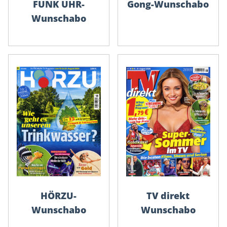
FUNK UHR-
Gong-Wunschabo
Wunschabo
HÖRZU-
TV direkt
Wunschabo
Wunschabo