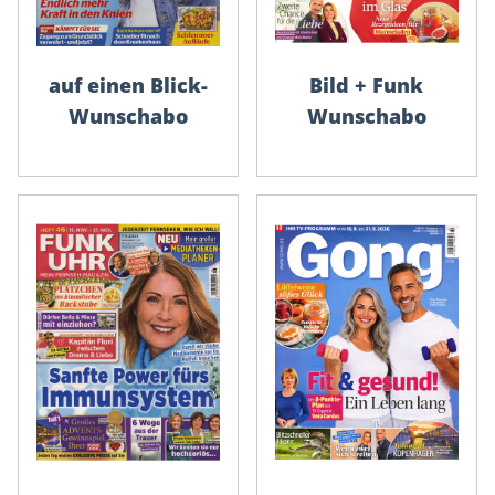
auf einen Blick-
Bild + Funk
Wunschabo
Wunschabo