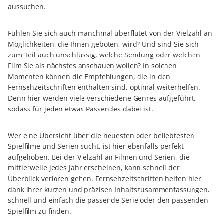
aussuchen.
Fühlen Sie sich auch manchmal überflutet von der Vielzahl an
Möglichkeiten, die Ihnen geboten, wird? Und sind Sie sich
zum Teil auch unschlüssig, welche Sendung oder welchen
Film Sie als nächstes anschauen wollen? In solchen
Momenten können die Empfehlungen, die in den
Fernsehzeitschriften enthalten sind, optimal weiterhelfen.
Denn hier werden viele verschiedene Genres aufgeführt,
sodass für jeden etwas Passendes dabei ist.
Wer eine Übersicht über die neuesten oder beliebtesten
Spielfilme und Serien sucht, ist hier ebenfalls perfekt
aufgehoben. Bei der Vielzahl an Filmen und Serien, die
mittlerweile jedes Jahr erscheinen, kann schnell der
Überblick verloren gehen. Fernsehzeitschriften helfen hier
dank ihrer kurzen und präzisen Inhaltszusammenfassungen,
schnell und einfach die passende Serie oder den passenden
Spielfilm zu finden.