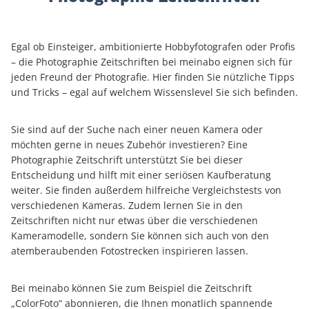
Egal ob Einsteiger, ambitionierte Hobbyfotografen oder Profis
– die Photographie Zeitschriften bei meinabo eignen sich für
jeden Freund der Photografie. Hier finden Sie nützliche Tipps
und Tricks – egal auf welchem Wissenslevel Sie sich befinden.
Sie sind auf der Suche nach einer neuen Kamera oder
möchten gerne in neues Zubehör investieren? Eine
Photographie Zeitschrift unterstützt Sie bei dieser
Entscheidung und hilft mit einer seriösen Kaufberatung
weiter. Sie finden außerdem hilfreiche Vergleichstests von
verschiedenen Kameras. Zudem lernen Sie in den
Zeitschriften nicht nur etwas über die verschiedenen
Kameramodelle, sondern Sie können sich auch von den
atemberaubenden Fotostrecken inspirieren lassen.
Bei meinabo können Sie zum Beispiel die Zeitschrift
„ColorFoto“ abonnieren, die Ihnen monatlich spannende