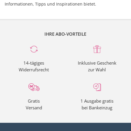
Informationen, Tipps und Inspirationen bietet.
IHRE ABO-VORTEILE
14-tägiges
Inklusive Geschenk
Widerrufsrecht
zur Wahl
Gratis
1 Ausgabe gratis
Versand
bei Bankeinzug