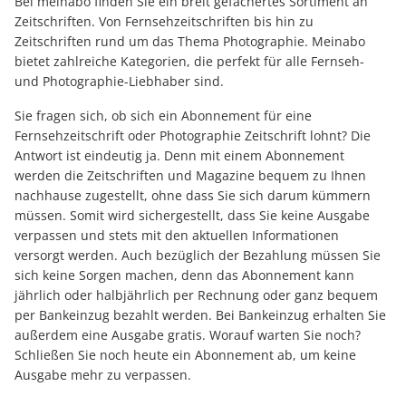
Bei meinabo finden Sie ein breit gefächertes Sortiment an
Zeitschriften. Von Fernsehzeitschriften bis hin zu
Zeitschriften rund um das Thema Photographie. Meinabo
bietet zahlreiche Kategorien, die perfekt für alle Fernseh-
und Photographie-Liebhaber sind.
Sie fragen sich, ob sich ein Abonnement für eine
Fernsehzeitschrift oder Photographie Zeitschrift lohnt? Die
Antwort ist eindeutig ja. Denn mit einem Abonnement
werden die Zeitschriften und Magazine bequem zu Ihnen
nachhause zugestellt, ohne dass Sie sich darum kümmern
müssen. Somit wird sichergestellt, dass Sie keine Ausgabe
verpassen und stets mit den aktuellen Informationen
versorgt werden. Auch bezüglich der Bezahlung müssen Sie
sich keine Sorgen machen, denn das Abonnement kann
jährlich oder halbjährlich per Rechnung oder ganz bequem
per Bankeinzug bezahlt werden. Bei Bankeinzug erhalten Sie
außerdem eine Ausgabe gratis. Worauf warten Sie noch?
Schließen Sie noch heute ein Abonnement ab, um keine
Ausgabe mehr zu verpassen.