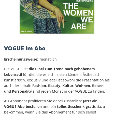
VOGUE im Abo
Erscheinungsweise:
monatlich
Die VOGUE ist
die Bibel zum Trend nach gehobenem
Lebensstil
für die, die es sich leisten können. Ästhetisch,
künstlerisch, exklusiv und edel ist sowohl die Präsentation als
auch der Inhalt:
Fashion, Beauty, Kultur, Wohnen, Reisen
und Personality
sind jeden Monat in der VOGUE zu finden.
Als Abonnent profitieren Sie dabei zusätzlich:
Jetzt ein
VOGUE Abo bestellen
und ein
tolles Geschenk gratis
dazu
bekommen, wenn Sie das Abonnement für sich selbst