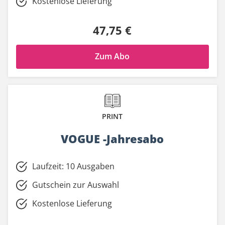
Kostenlose Lieferung
47,75 €
Zum Abo
PRINT
VOGUE -Jahresabo
Laufzeit: 10 Ausgaben
Gutschein zur Auswahl
Kostenlose Lieferung