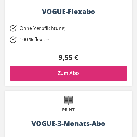
VOGUE-Flexabo
Ohne Verpflichtung
100 % flexibel
9,55 €
Zum Abo
PRINT
VOGUE-3-Monats-Abo