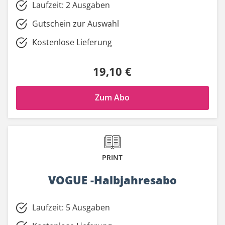
Laufzeit: 2 Ausgaben
Gutschein zur Auswahl
Kostenlose Lieferung
19,10 €
Zum Abo
PRINT
VOGUE -Halbjahresabo
Laufzeit: 5 Ausgaben