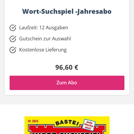
Wort-Suchspiel -Jahresabo
Laufzeit: 12 Ausgaben
Gutschein zur Auswahl
Kostenlose Lieferung
96,60 €
Zum Abo