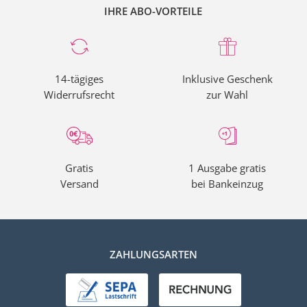
IHRE ABO-VORTEILE
14-tägiges
Inklusive Geschenk
Widerrufsrecht
zur Wahl
Gratis
1 Ausgabe gratis
Versand
bei Bankeinzug
ZAHLUNGSARTEN