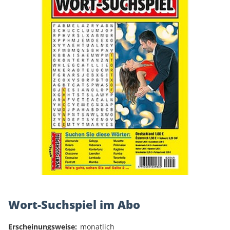
Wort-Suchspiel im Abo
Erscheinungsweise:
monatlich