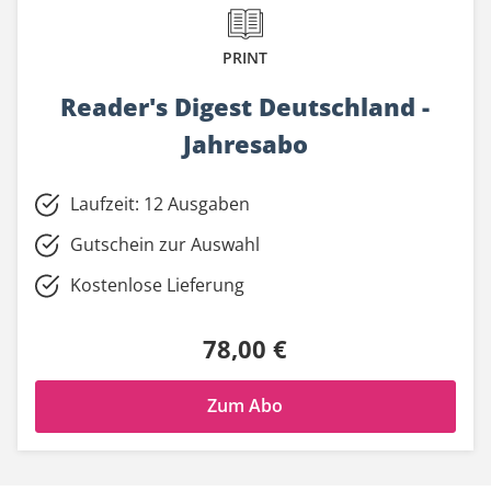
PRINT
Reader's Digest Deutschland -
Jahresabo
Laufzeit: 12 Ausgaben
Gutschein zur Auswahl
Kostenlose Lieferung
78,00 €
Zum Abo