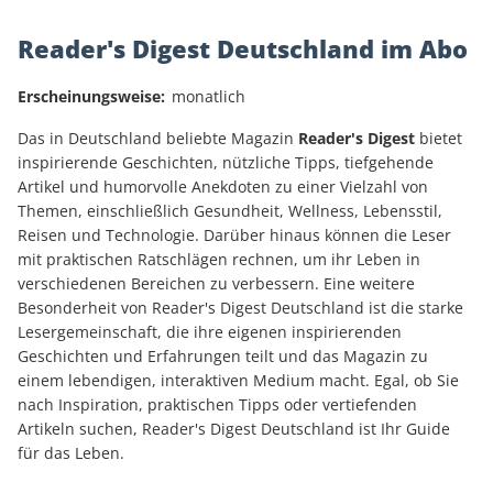
Reader's Digest Deutschland im Abo
Erscheinungsweise:
monatlich
Das in Deutschland beliebte Magazin
Reader's Digest
bietet
inspirierende Geschichten, nützliche Tipps, tiefgehende
Artikel und humorvolle Anekdoten zu einer Vielzahl von
Themen, einschließlich Gesundheit, Wellness, Lebensstil,
Reisen und Technologie. Darüber hinaus können die Leser
mit praktischen Ratschlägen rechnen, um ihr Leben in
verschiedenen Bereichen zu verbessern. Eine weitere
Besonderheit von Reader's Digest Deutschland ist die starke
Lesergemeinschaft, die ihre eigenen inspirierenden
Geschichten und Erfahrungen teilt und das Magazin zu
einem lebendigen, interaktiven Medium macht. Egal, ob Sie
nach Inspiration, praktischen Tipps oder vertiefenden
Artikeln suchen, Reader's Digest Deutschland ist Ihr Guide
für das Leben.