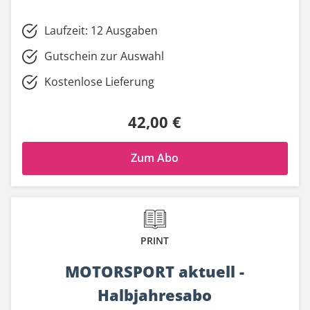
Laufzeit: 12 Ausgaben
Gutschein zur Auswahl
Kostenlose Lieferung
42,00 €
Zum Abo
PRINT
MOTORSPORT aktuell -
Halbjahresabo