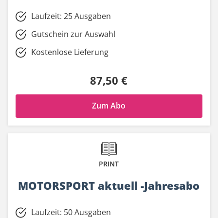
Laufzeit: 25 Ausgaben
Gutschein zur Auswahl
Kostenlose Lieferung
87,50 €
Zum Abo
PRINT
MOTORSPORT aktuell -Jahresabo
Laufzeit: 50 Ausgaben