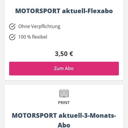
MOTORSPORT aktuell-Flexabo
Ohne Verpflichtung
100 % flexibel
3,50 €
Zum Abo
PRINT
MOTORSPORT aktuell-3-Monats-
Abo