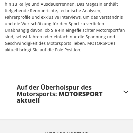
hin zu Rallye und Ausdauerrennen. Das Magazin enthält
tiefgehende Rennberichte, technische Analysen,
Fahrerprofile und exklusive Interviews, um das Verständnis
und die Wertschätzung für den Sport zu vertiefen.
Unabhängig davon, ob Sie ein eingefleischter Motorsportfan
sind, selbst fahren oder einfach nur die Spannung und
Geschwindigkeit des Motorsports lieben, MOTORSPORT
aktuell bringt Sie auf die Pole Position.
Auf der Überholspur des
Motorsports:
MOTORSPORT
aktuell
Über MOTORSPORT aktuell