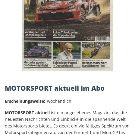
MOTORSPORT aktuell im Abo
Erscheinungsweise:
wöchentlich
MOTORSPORT aktuell
ist ein angesehenes Magazin, das die
neuesten Nachrichten und Einblicke in die spannende Welt
des Motorsports bietet. Es deckt ein vielfältiges Spektrum von
Motorsportkategorien ab, von der Formel 1 und MotoGP bis