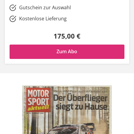
Gutschein zur Auswahl
Kostenlose Lieferung
175,00 €
Zum Abo