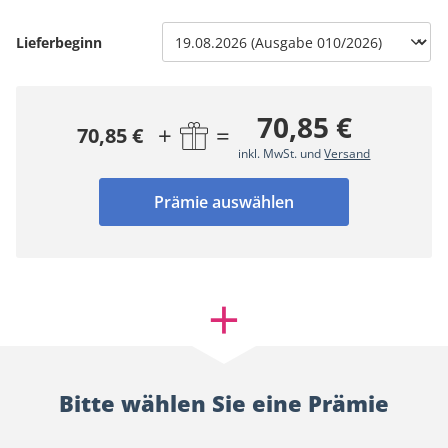
Lieferbeginn
70,85 €
+
=
70,85 €
inkl. MwSt. und
Versand
Prämie auswählen
Bitte wählen Sie eine Prämie