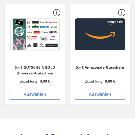
5,– € GUTSCHEINGOLD
5,– € Amazon.de-Gutschein
Universal-Gutschein
Zuzahlung
0,00 €
Zuzahlung
0,00 €
Auswählen
Auswählen