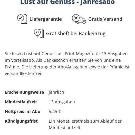
Lust auf Genuss - Jahresabo
Liefergarantie
Gratis Versand
Gratisheft bei Bankeinzug
Sie lesen Lust auf Genuss als Print-Magazin für 13 Ausgaben
im Vorteilsabo. Als Dankeschön erhalten Sie von uns eine
Prämie. Die Lieferung der Abo-Ausgaben sowie der Prämie ist
versandkostenfrei.
Erscheinungsweise
jährlich
Mindestlaufzeit
13 Ausgaben
Heftpreis im Abo
5,45 €
Kündigungsfrist
Ein Monat, erstmals zum Ablauf der
Mindestlaufzeit