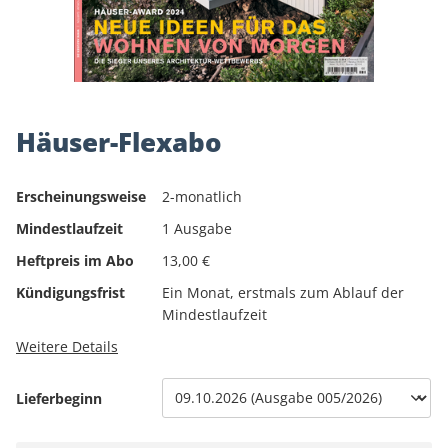
Häuser-Flexabo
Erscheinungsweise
2-monatlich
Mindestlaufzeit
1 Ausgabe
Heftpreis im Abo
13,00 €
Kündigungsfrist
Ein Monat, erstmals zum Ablauf der
Mindestlaufzeit
Weitere Details
Lieferbeginn