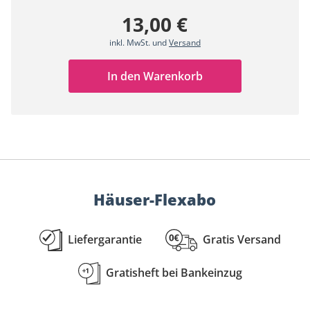
13,00 €
inkl. MwSt. und
Versand
In den Warenkorb
Häuser-Flexabo
Liefergarantie
Gratis Versand
Gratisheft bei Bankeinzug