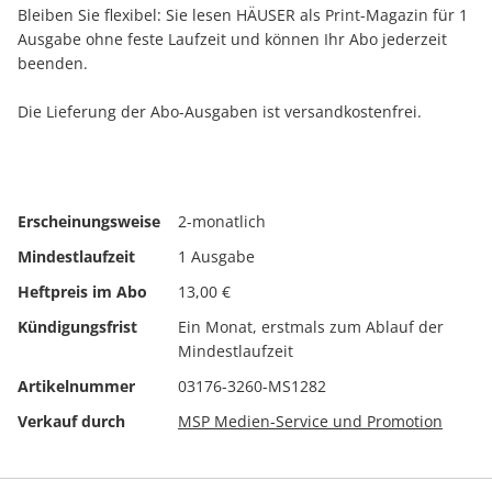
Bleiben Sie flexibel: Sie lesen HÄUSER als Print-Magazin für 1
Ausgabe ohne feste Laufzeit und können Ihr Abo jederzeit
beenden.
Die Lieferung der Abo-Ausgaben ist versandkostenfrei.
Erscheinungsweise
2-monatlich
Mindestlaufzeit
1 Ausgabe
Heftpreis im Abo
13,00 €
Kündigungsfrist
Ein Monat, erstmals zum Ablauf der
Mindestlaufzeit
Artikelnummer
03176-3260-MS1282
Verkauf durch
MSP Medien-Service und Promotion