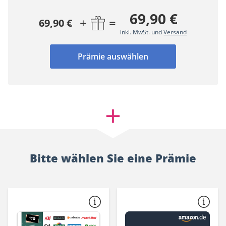
69,90 €
+
=
69,90 €
inkl. MwSt. und
Versand
Prämie auswählen
Bitte wählen Sie eine Prämie