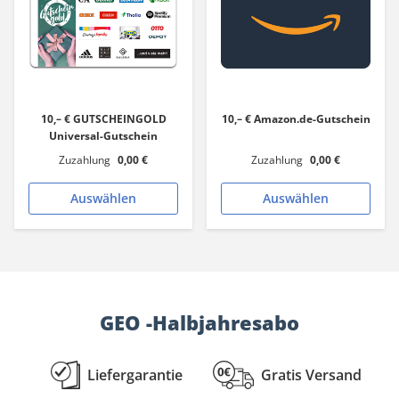
10,– € GUTSCHEINGOLD
10,– € Amazon.de-Gutschein
Universal-Gutschein
Zuzahlung
0,00 €
Zuzahlung
0,00 €
Auswählen
Auswählen
GEO -Halbjahresabo
Liefergarantie
Gratis Versand