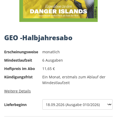
GEO -Halbjahresabo
Erscheinungsweise
monatlich
Mindestlaufzeit
6 Ausgaben
Heftpreis im Abo
11,65 €
Kündigungsfrist
Ein Monat, erstmals zum Ablauf der
Mindestlaufzeit
Weitere Details
Lieferbeginn