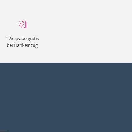
00 Uhr).
1 Ausgabe gratis
bei Bankeinzug