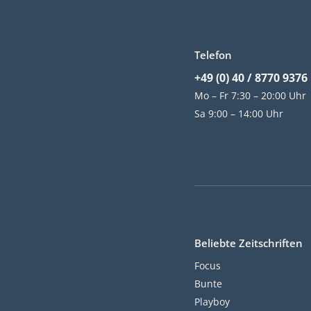
Telefon
+49 (0) 40 / 8770 9376
Mo – Fr 7:30 – 20:00 Uhr
Sa 9:00 – 14:00 Uhr
Beliebte Zeitschriften
Focus
Bunte
Playboy