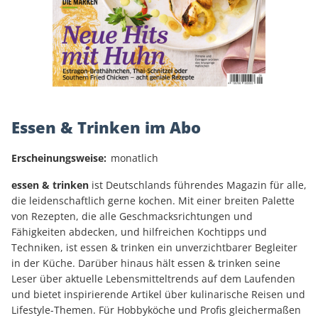
Essen & Trinken im Abo
Erscheinungsweise:
monatlich
essen & trinken
ist Deutschlands führendes Magazin für alle,
die leidenschaftlich gerne kochen. Mit einer breiten Palette
von Rezepten, die alle Geschmacksrichtungen und
Fähigkeiten abdecken, und hilfreichen Kochtipps und
Techniken, ist essen & trinken ein unverzichtbarer Begleiter
in der Küche. Darüber hinaus hält essen & trinken seine
Leser über aktuelle Lebensmitteltrends auf dem Laufenden
und bietet inspirierende Artikel über kulinarische Reisen und
Lifestyle-Themen. Für Hobbyköche und Profis gleichermaßen