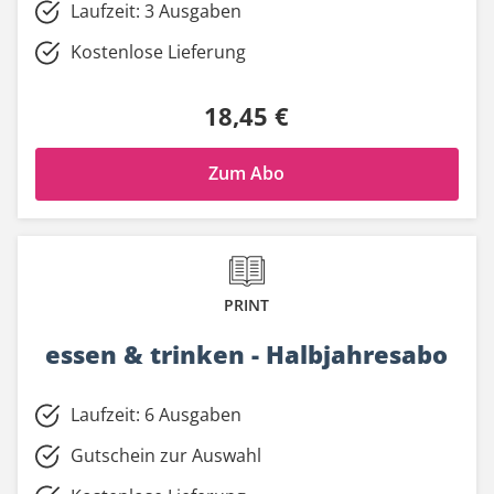
Laufzeit: 3 Ausgaben
Kostenlose Lieferung
18,45 €
Zum Abo
PRINT
essen & trinken - Halbjahresabo
Laufzeit: 6 Ausgaben
Gutschein zur Auswahl