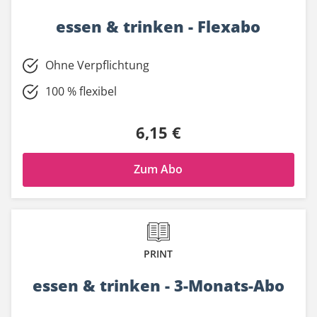
essen & trinken - Flexabo
Ohne Verpflichtung
100 % flexibel
6,15 €
Zum Abo
PRINT
essen & trinken - 3-Monats-Abo