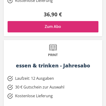
Kostenlose Lieferung
36,90 €
Zum Abo
PRINT
essen & trinken - Jahresabo
Laufzeit: 12 Ausgaben
30 € Gutschein zur Auswahl
Kostenlose Lieferung