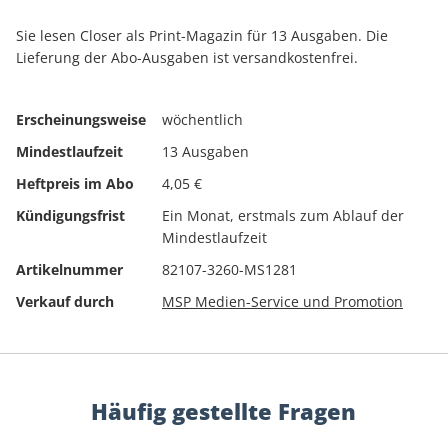
Sie lesen Closer als Print-Magazin für 13 Ausgaben. Die
Lieferung der Abo-Ausgaben ist versandkostenfrei.
Erscheinungsweise
wöchentlich
Mindestlaufzeit
13 Ausgaben
Heftpreis im Abo
4,05 €
Kündigungsfrist
Ein Monat, erstmals zum Ablauf der
Mindestlaufzeit
Artikelnummer
82107-3260-MS1281
Verkauf durch
MSP Medien-Service und Promotion
Häufig gestellte Fragen