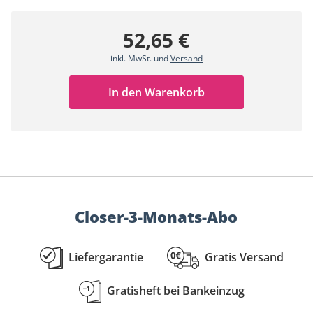
52,65 €
inkl. MwSt. und
Versand
In den Warenkorb
Closer-3-Monats-Abo
Liefergarantie
Gratis Versand
Gratisheft bei Bankeinzug