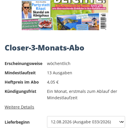
Closer-3-Monats-Abo
Erscheinungsweise
wöchentlich
Mindestlaufzeit
13 Ausgaben
Heftpreis im Abo
4,05 €
Kündigungsfrist
Ein Monat, erstmals zum Ablauf der
Mindestlaufzeit
Weitere Details
Lieferbeginn