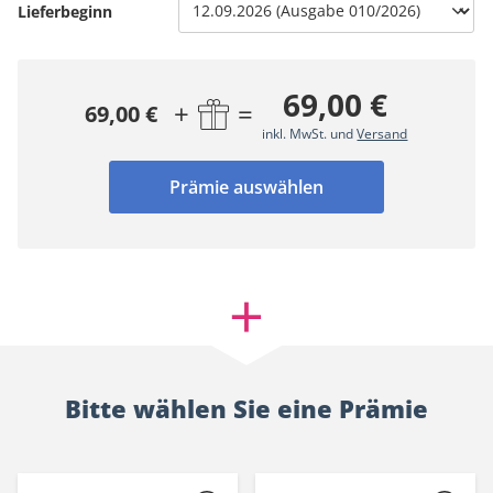
Lieferbeginn
69,00 €
+
=
69,00 €
inkl. MwSt. und
Versand
Prämie auswählen
Bitte wählen Sie eine Prämie