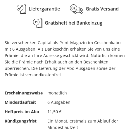
Liefergarantie
Gratis Versand
Gratisheft bei Bankeinzug
Sie verschenken Capital als Print-Magazin im Geschenkabo
mit 6 Ausgaben. Als Dankeschön erhalten Sie von uns eine
Prämie, die an Ihre Adresse geschickt wird. Natürlich können
Sie die Prämie nach Erhalt auch an den Beschenkten
überreichen. Die Lieferung der Abo-Ausgaben sowie der
Prämie ist versandkostenfrei.
Erscheinungsweise
monatlich
Mindestlaufzeit
6 Ausgaben
Heftpreis im Abo
11,50 €
Kündigungsfrist
Ein Monat, erstmals zum Ablauf der
Mindestlaufzeit