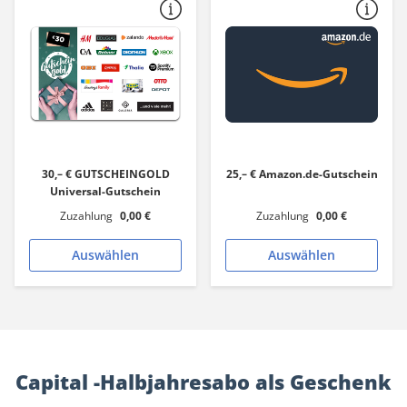
30,– € GUTSCHEINGOLD
25,– € Amazon.de-Gutschein
Universal-Gutschein
Zuzahlung
0,00 €
Zuzahlung
0,00 €
Auswählen
Auswählen
Capital -Halbjahresabo als Geschenk