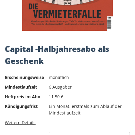
Capital -Halbjahresabo als
Geschenk
Erscheinungsweise
monatlich
Mindestlaufzeit
6 Ausgaben
Heftpreis im Abo
11,50 €
Kündigungsfrist
Ein Monat, erstmals zum Ablauf der
Mindestlaufzeit
Weitere Details