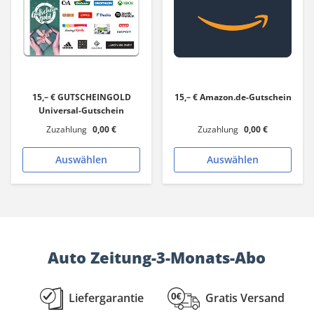
15,– € GUTSCHEINGOLD
15,– € Amazon.de-Gutschein
Universal-Gutschein
Zuzahlung
0,00 €
Zuzahlung
0,00 €
Auswählen
Auswählen
Auto Zeitung-3-Monats-Abo
Liefergarantie
Gratis Versand