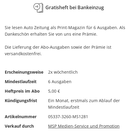
Gratisheft bei Bankeinzug
Sie lesen Auto Zeitung als Print-Magazin für 6 Ausgaben. Als
Dankeschön erhalten Sie von uns eine Prämie.
Die Lieferung der Abo-Ausgaben sowie der Prämie ist
versandkostenfrei.
Erscheinungsweise
2x wöchentlich
Mindestlaufzeit
6 Ausgaben
Heftpreis im Abo
5,00 €
Kündigungsfrist
Ein Monat, erstmals zum Ablauf der
Mindestlaufzeit
Artikelnummer
05337-3260-MS1281
Verkauf durch
MSP Medien-Service und Promotion