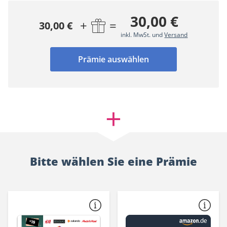
30,00 €
+
=
30,00 €
inkl. MwSt. und
Versand
Prämie auswählen
Bitte wählen Sie eine Prämie