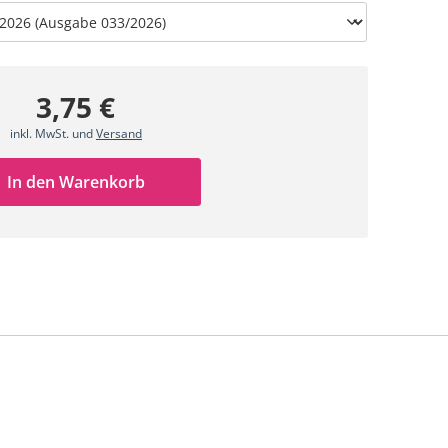
3,75 €
inkl. MwSt. und
Versand
In den Warenkorb