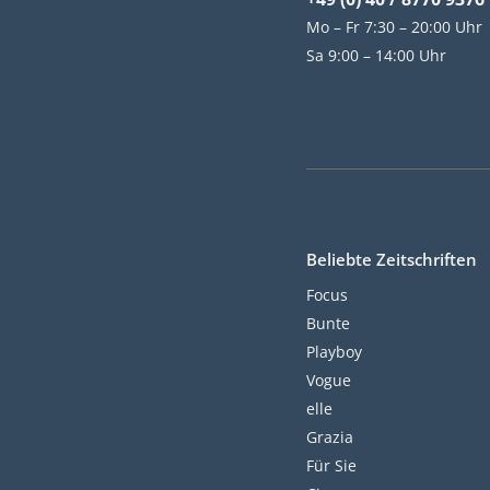
Mo – Fr 7:30 – 20:00 Uhr
Sa 9:00 – 14:00 Uhr
Beliebte Zeitschriften
Focus
Bunte
Playboy
Vogue
elle
Grazia
Für Sie